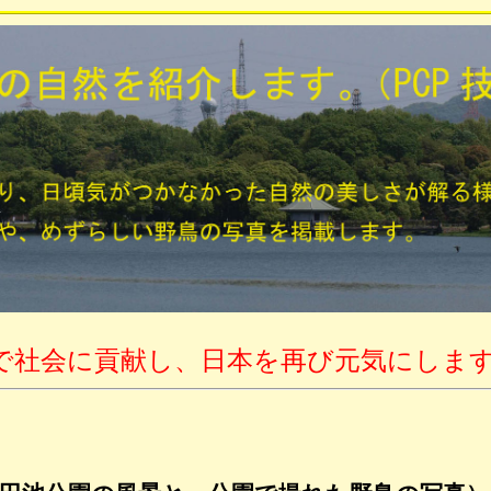
で社会に貢献し、日本を再び元気にしま