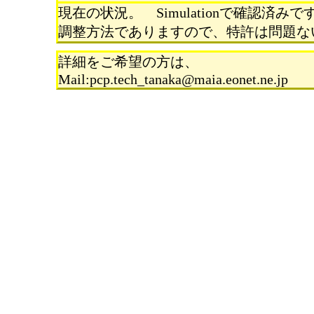
現在の状況。 Simulationで確認済みで
調整方法でありますので、特許は問題な
詳細をご希望の方は、
Mail:pcp.tech_tanaka@maia.eonet.ne.jp