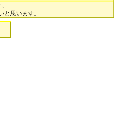
す。
いと思います。