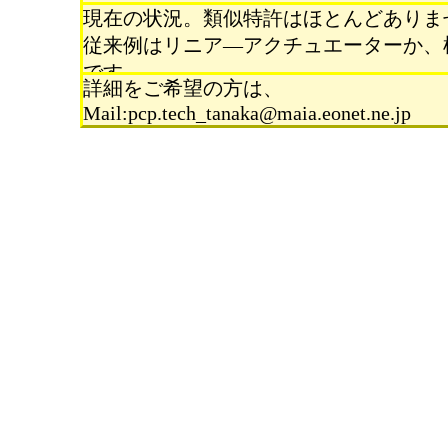
現在の状況。類似特許はほとんどありま
従来例はリニア―アクチュエーターか、
です。
詳細をご希望の方は、
Mail:pcp.tech_tanaka@maia.eonet.ne.jp