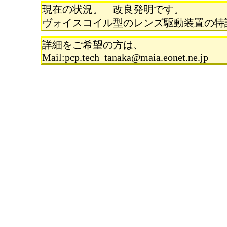
現在の状況。 改良発明です。
ヴォイスコイル型のレンズ駆動装置の特
詳細をご希望の方は、
Mail:pcp.tech_tanaka@maia.eonet.ne.jp