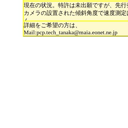
現在の状況。特許は未出願ですが、先行
カメラの設置された傾斜角度で速度測定
ん。
詳細をご希望の方は、
Mail:pcp.tech_tanaka@maia.eonet.ne.jp