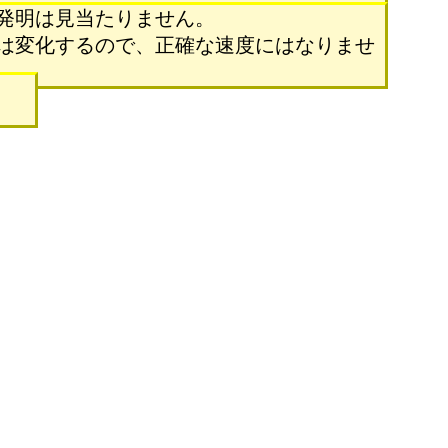
発明は見当たりません。
は変化するので、正確な速度にはなりませ