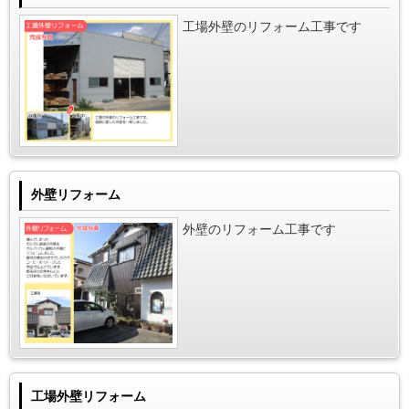
工場外壁のリフォーム工事です
外壁リフォーム
外壁のリフォーム工事です
工場外壁リフォーム