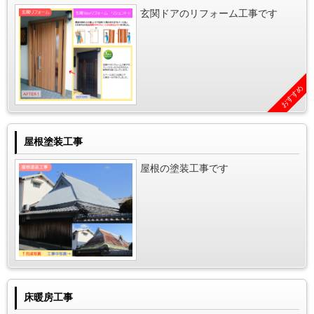
玄関ドアのリフォーム工事です
おすすめ
屋根塗装工事
屋根の塗装工事です
床暖房工事