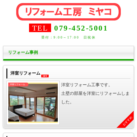
TEL
079-452-5001
受付：9:00～17:00 日祝休
リフォーム事例
洋室リフォーム
洋室リフォーム工事です。
土壁の部屋を洋室にリフォームしま
した。
おすすめ