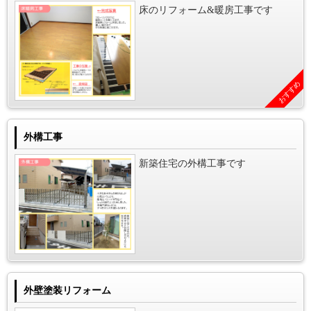
床のリフォーム&暖房工事です
おすすめ
外構工事
新築住宅の外構工事です
外壁塗装リフォーム