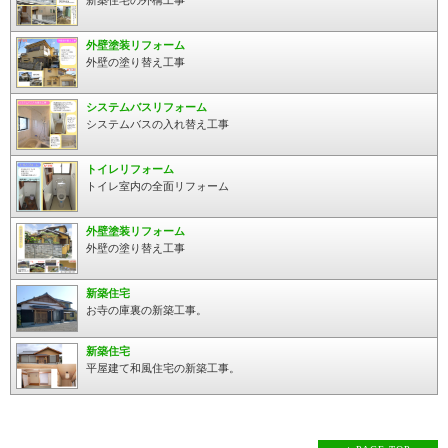
新築住宅の外構工事
外壁塗装リフォーム
外壁の塗り替え工事
システムバスリフォーム
システムバスの入れ替え工事
トイレリフォーム
トイレ室内の全面リフォーム
外壁塗装リフォーム
外壁の塗り替え工事
新築住宅
お寺の庫裏の新築工事。
新築住宅
平屋建て和風住宅の新築工事。