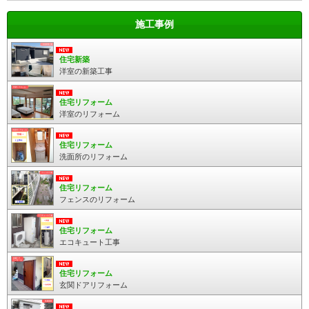
施工事例
住宅新築
洋室の新築工事
住宅リフォーム
洋室のリフォーム
住宅リフォーム
洗面所のリフォーム
住宅リフォーム
フェンスのリフォーム
住宅リフォーム
エコキュート工事
住宅リフォーム
玄関ドアリフォーム