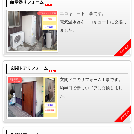
給湯器リフォーム
エコキュート工事です。
電気温水器をエコキュートに交換し
ました。
おすすめ
玄関ドアリフォーム
玄関ドアのリフォーム工事です。
約半日で新しいドアに交換しまし
た。
おすすめ