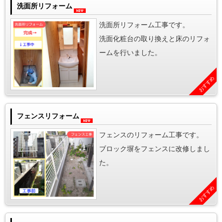
洗面所リフォーム
洗面所リフォーム工事です。
洗面化粧台の取り換えと床のリフォ
ームを行いました。
おすすめ
フェンスリフォーム
フェンスのリフォーム工事です。
ブロック塀をフェンスに改修しまし
た。
おすすめ