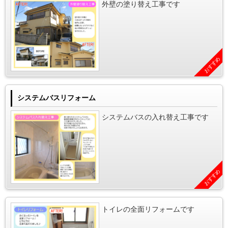
外壁の塗り替え工事です
おすすめ
システムバスリフォーム
システムバスの入れ替え工事です
おすすめ
トイレの全面リフォームです