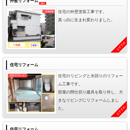
外壁リフォーム
住宅の外壁塗装工事です。
真っ白に生まれ変わりました。
おすすめ
住宅リフォーム
住宅のリビングと水回りのリフォー
ム工事です。
部屋の間仕切り建具を取り外し、大
きなリビングにリフォームしまし
おすすめ
た。
住宅リフォーム