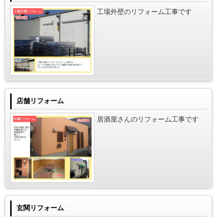
工場外壁のリフォーム工事です
店舗リフォーム
居酒屋さんのリフォーム工事です
玄関リフォーム