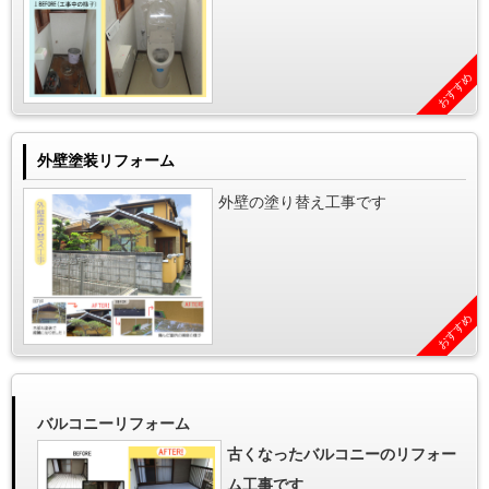
おすすめ
外壁塗装リフォーム
外壁の塗り替え工事です
おすすめ
バルコニーリフォーム
古くなったバルコニーのリフォー
ム工事です