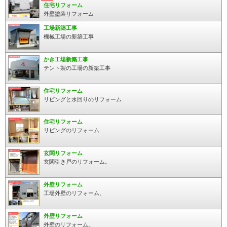
住宅リフォーム
外壁塗装リフォーム
工場新築工事
機械工場の新築工事
かき工場新築工事
テント製の工場の新築工事
住宅リフォーム
リビングと水回りのリフォーム
住宅リフォーム
リビングのリフォーム
玄関リフォーム
玄関引き戸のリフォーム。
外壁リフォーム
工場外壁のリフォーム。
外壁リフォーム
外壁のリフォーム。