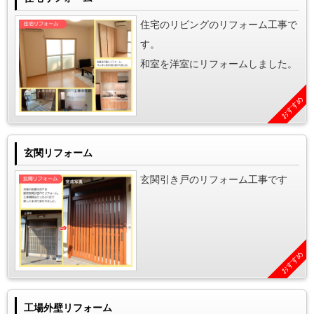
住宅のリビングのリフォーム工事で
す。
和室を洋室にリフォームしました。
おすすめ
玄関リフォーム
玄関引き戸のリフォーム工事です
おすすめ
工場外壁リフォーム