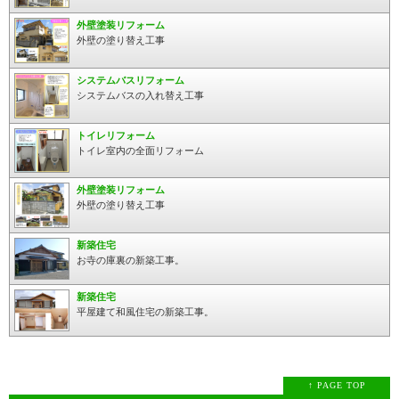
外壁塗装リフォーム
外壁の塗り替え工事
システムバスリフォーム
システムバスの入れ替え工事
トイレリフォーム
トイレ室内の全面リフォーム
外壁塗装リフォーム
外壁の塗り替え工事
新築住宅
お寺の庫裏の新築工事。
新築住宅
平屋建て和風住宅の新築工事。
↑ PAGE TOP