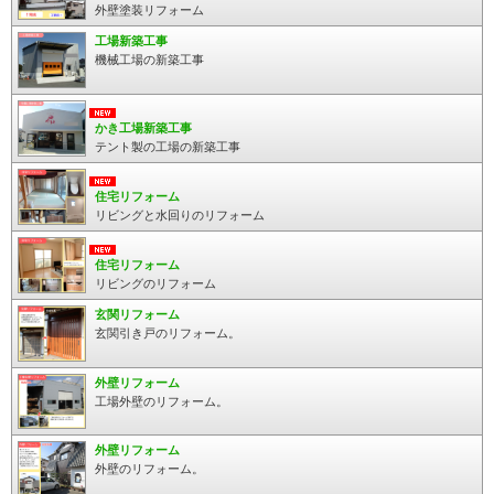
外壁塗装リフォーム
工場新築工事
機械工場の新築工事
かき工場新築工事
テント製の工場の新築工事
住宅リフォーム
リビングと水回りのリフォーム
住宅リフォーム
リビングのリフォーム
玄関リフォーム
玄関引き戸のリフォーム。
外壁リフォーム
工場外壁のリフォーム。
外壁リフォーム
外壁のリフォーム。