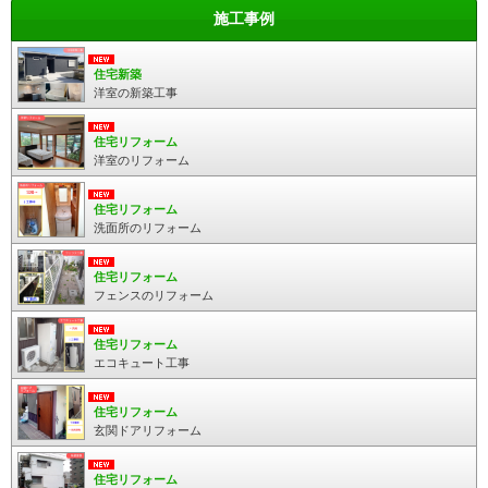
施工事例
住宅新築
洋室の新築工事
住宅リフォーム
洋室のリフォーム
住宅リフォーム
洗面所のリフォーム
住宅リフォーム
フェンスのリフォーム
住宅リフォーム
エコキュート工事
住宅リフォーム
玄関ドアリフォーム
住宅リフォーム