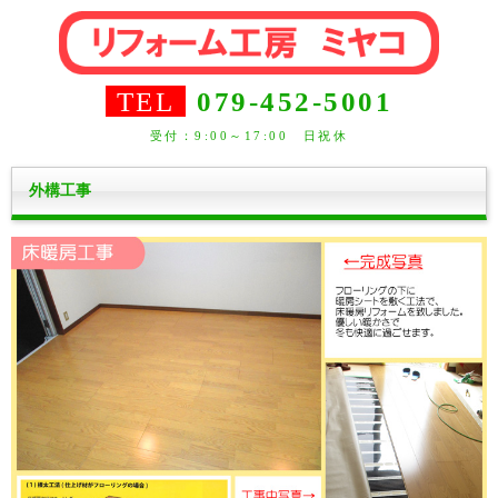
TEL
079-452-5001
受付：9:00～17:00 日祝休
外構工事