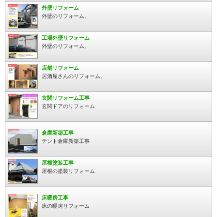
外壁リフォーム
外壁のリフォーム。
工場外壁リフォーム
外壁のリフォーム。
店舗リフォーム
居酒屋さんのリフォーム。
玄関リフォーム工事
玄関ドアのリフォーム
倉庫新築工事
テント倉庫新築工事
屋根塗装工事
屋根の塗装リフォーム
床暖房工事
床の暖房リフォーム