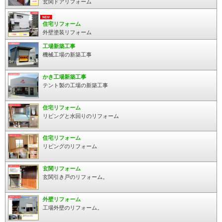
玄関ドアリフォーム
住宅リフォーム
外壁塗装リフォーム
工場新築工事
機械工場の新築工事
かき工場新築工事
テント製の工場の新築工事
住宅リフォーム
リビングと水回りのリフォーム
住宅リフォーム
リビングのリフォーム
玄関リフォーム
玄関引き戸のリフォーム。
外壁リフォーム
工場外壁のリフォーム。