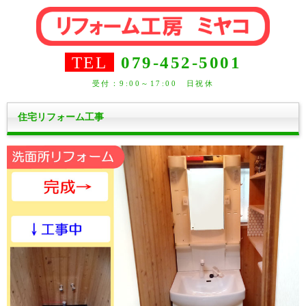
TEL
079-452-5001
受付：9:00～17:00 日祝休
住宅リフォーム工事