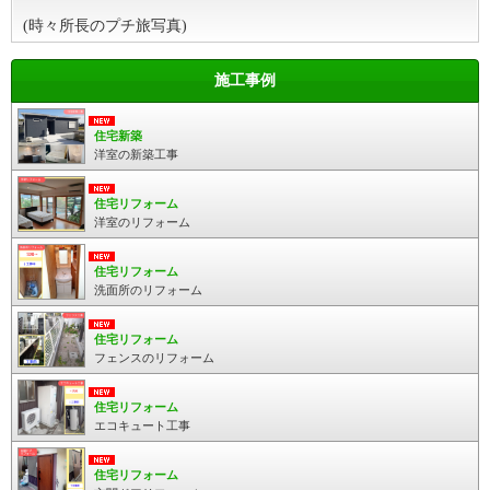
(時々所長のプチ旅写真)
施工事例
住宅新築
洋室の新築工事
住宅リフォーム
洋室のリフォーム
住宅リフォーム
洗面所のリフォーム
住宅リフォーム
フェンスのリフォーム
住宅リフォーム
エコキュート工事
住宅リフォーム