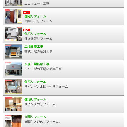
エコキュート工事
住宅リフォーム
玄関ドアリフォーム
住宅リフォーム
外壁塗装リフォーム
工場新築工事
機械工場の新築工事
かき工場新築工事
テント製の工場の新築工事
住宅リフォーム
リビングと水回りのリフォーム
住宅リフォーム
リビングのリフォーム
玄関リフォーム
玄関引き戸のリフォーム。