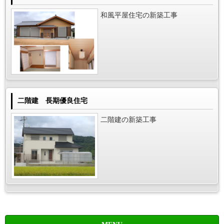
和風平屋住宅の新築工事
二階建 長期優良住宅
二階建の新築工事