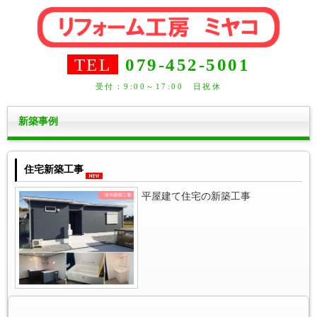
TEL
079-452-5001
受付：9:00～17:00 日祝休
新築事例
住宅新築工事
平屋建て住宅の新築工事