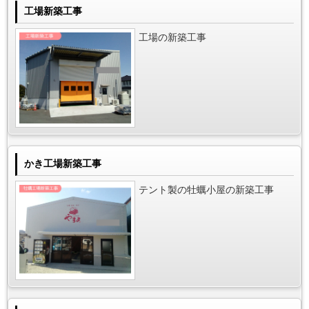
工場新築工事
工場の新築工事
かき工場新築工事
テント製の牡蠣小屋の新築工事