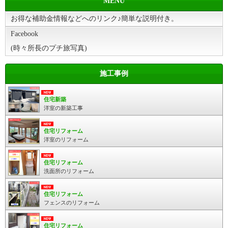
MENU
お得な補助金情報などへのリンク♪簡単な説明付き。
Facebook
(時々所長のプチ旅写真)
施工事例
住宅新築
洋室の新築工事
住宅リフォーム
洋室のリフォーム
住宅リフォーム
洗面所のリフォーム
住宅リフォーム
フェンスのリフォーム
住宅リフォーム