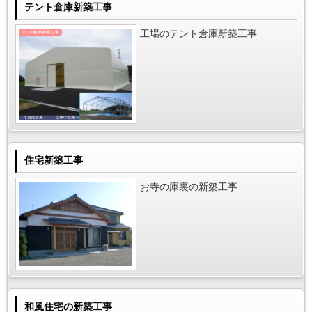
テント倉庫新築工事
工場のテント倉庫新築工事
住宅新築工事
お寺の庫裏の新築工事
和風住宅の新築工事