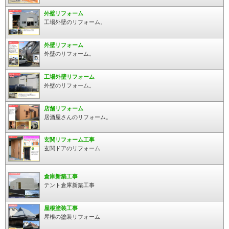
外壁リフォーム
工場外壁のリフォーム。
外壁リフォーム
外壁のリフォーム。
工場外壁リフォーム
外壁のリフォーム。
店舗リフォーム
居酒屋さんのリフォーム。
玄関リフォーム工事
玄関ドアのリフォーム
倉庫新築工事
テント倉庫新築工事
屋根塗装工事
屋根の塗装リフォーム