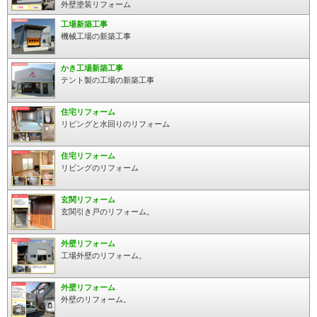
外壁塗装リフォーム
工場新築工事
機械工場の新築工事
かき工場新築工事
テント製の工場の新築工事
住宅リフォーム
リビングと水回りのリフォーム
住宅リフォーム
リビングのリフォーム
玄関リフォーム
玄関引き戸のリフォーム。
外壁リフォーム
工場外壁のリフォーム。
外壁リフォーム
外壁のリフォーム。