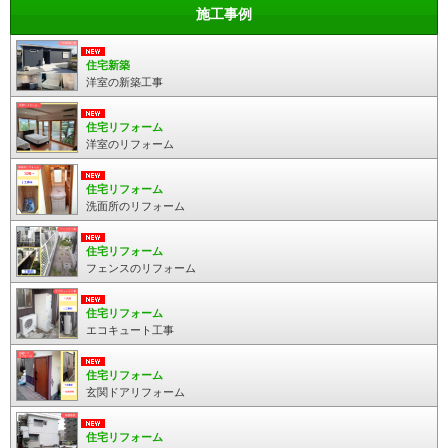
施工事例
住宅新築
洋室の新築工事
住宅リフォーム
洋室のリフォーム
住宅リフォーム
洗面所のリフォーム
住宅リフォーム
フェンスのリフォーム
住宅リフォーム
エコキュート工事
住宅リフォーム
玄関ドアリフォーム
住宅リフォーム