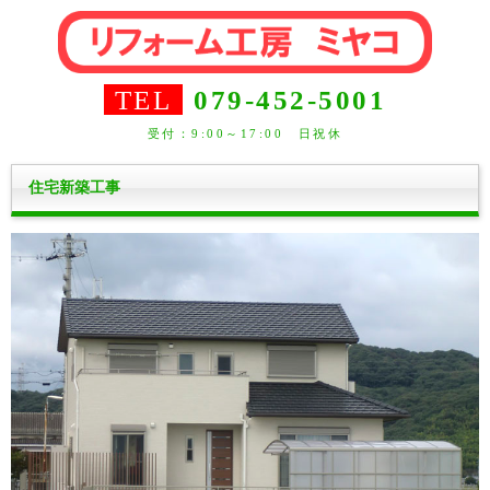
TEL
079-452-5001
受付：9:00～17:00 日祝休
住宅新築工事