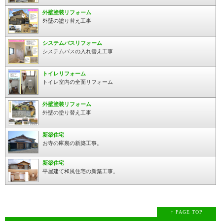
外壁塗装リフォーム
外壁の塗り替え工事
システムバスリフォーム
システムバスの入れ替え工事
トイレリフォーム
トイレ室内の全面リフォーム
外壁塗装リフォーム
外壁の塗り替え工事
新築住宅
お寺の庫裏の新築工事。
新築住宅
平屋建て和風住宅の新築工事。
↑ PAGE TOP