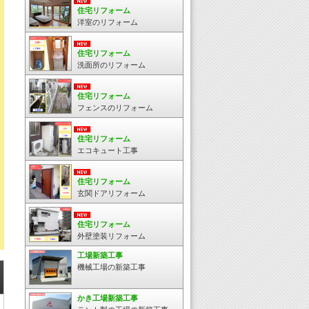
住宅リフォーム
洋室のリフォーム
住宅リフォーム
洗面所のリフォーム
住宅リフォーム
フェンスのリフォーム
住宅リフォーム
エコキュート工事
住宅リフォーム
玄関ドアリフォーム
住宅リフォーム
外壁塗装リフォーム
工場新築工事
機械工場の新築工事
かき工場新築工事