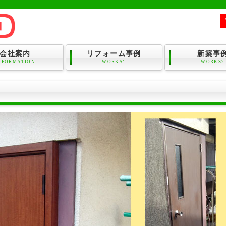
会社案内
リフォーム事例
新築事
NFORMATION
WORKS1
WORKS2