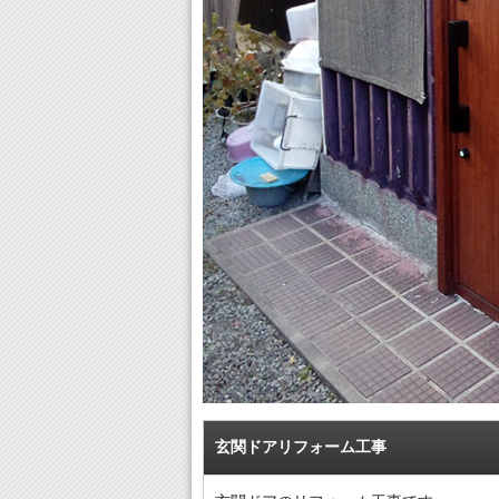
玄関ドアリフォーム工事