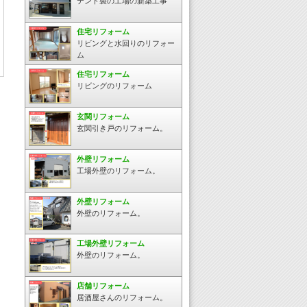
テント製の工場の新築工事
住宅リフォーム
リビングと水回りのリフォー
ム
住宅リフォーム
リビングのリフォーム
玄関リフォーム
玄関引き戸のリフォーム。
外壁リフォーム
工場外壁のリフォーム。
外壁リフォーム
外壁のリフォーム。
工場外壁リフォーム
外壁のリフォーム。
店舗リフォーム
居酒屋さんのリフォーム。