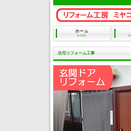
ホーム
HOME
I
住宅リフォーム工事