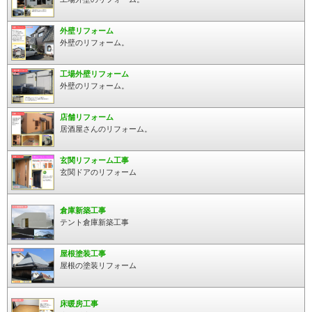
外壁リフォーム
外壁のリフォーム。
工場外壁リフォーム
外壁のリフォーム。
店舗リフォーム
居酒屋さんのリフォーム。
玄関リフォーム工事
玄関ドアのリフォーム
倉庫新築工事
テント倉庫新築工事
屋根塗装工事
屋根の塗装リフォーム
床暖房工事