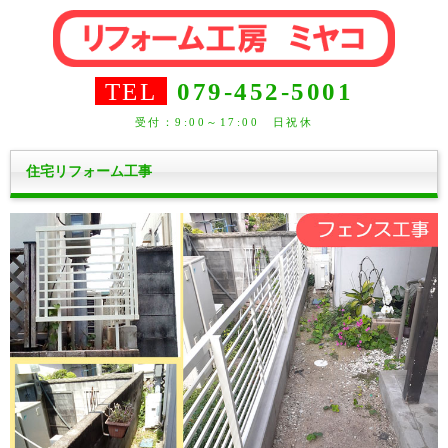
TEL
079-452-5001
受付：9:00～17:00 日祝休
住宅リフォーム工事