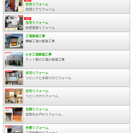
住宅リフォーム
玄関ドアリフォーム
住宅リフォーム
外壁塗装リフォーム
工場新築工事
機械工場の新築工事
かき工場新築工事
テント製の工場の新築工事
住宅リフォーム
リビングと水回りのリフォーム
住宅リフォーム
リビングのリフォーム
玄関リフォーム
玄関引き戸のリフォーム。
外壁リフォーム
工場外壁のリフォーム。