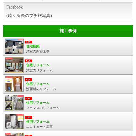
Facebook
(時々所長のプチ旅写真)
施工事例
住宅新築
洋室の新築工事
住宅リフォーム
洋室のリフォーム
住宅リフォーム
洗面所のリフォーム
住宅リフォーム
フェンスのリフォーム
住宅リフォーム
エコキュート工事