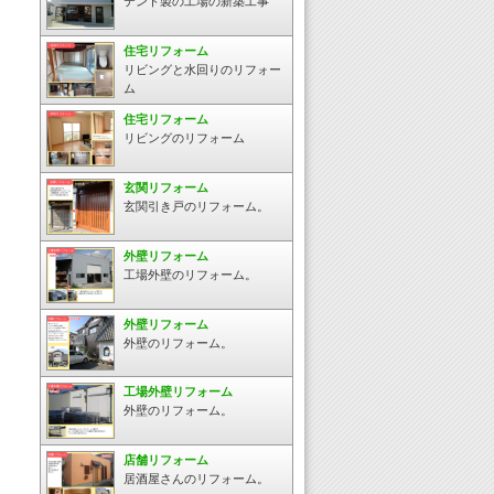
テント製の工場の新築工事
住宅リフォーム
リビングと水回りのリフォー
ム
住宅リフォーム
リビングのリフォーム
玄関リフォーム
玄関引き戸のリフォーム。
外壁リフォーム
工場外壁のリフォーム。
外壁リフォーム
外壁のリフォーム。
工場外壁リフォーム
外壁のリフォーム。
店舗リフォーム
居酒屋さんのリフォーム。