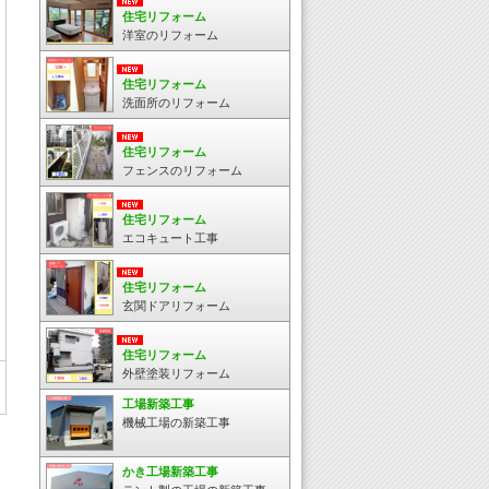
住宅リフォーム
洋室のリフォーム
住宅リフォーム
洗面所のリフォーム
住宅リフォーム
フェンスのリフォーム
住宅リフォーム
エコキュート工事
住宅リフォーム
玄関ドアリフォーム
住宅リフォーム
外壁塗装リフォーム
工場新築工事
機械工場の新築工事
かき工場新築工事