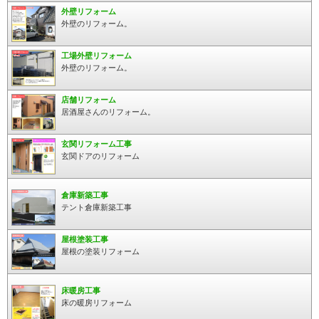
外壁リフォーム
外壁のリフォーム。
工場外壁リフォーム
外壁のリフォーム。
店舗リフォーム
居酒屋さんのリフォーム。
玄関リフォーム工事
玄関ドアのリフォーム
倉庫新築工事
テント倉庫新築工事
屋根塗装工事
屋根の塗装リフォーム
床暖房工事
床の暖房リフォーム