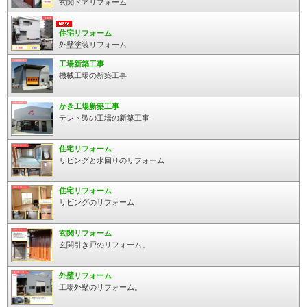
玄関ドアリフォーム
住宅リフォーム
外壁塗装リフォーム
工場新築工事
機械工場の新築工事
かき工場新築工事
テント製の工場の新築工事
住宅リフォーム
リビングと水回りのリフォーム
住宅リフォーム
リビングのリフォーム
玄関リフォーム
玄関引き戸のリフォーム。
外壁リフォーム
工場外壁のリフォーム。