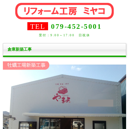
TEL
079-452-5001
受付：9:00～17:00 日祝休
倉庫新築工事