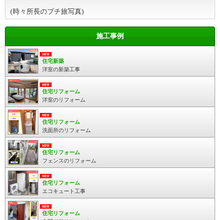
(時々所長のプチ旅写真)
施工事例
住宅新築
洋室の新築工事
住宅リフォーム
洋室のリフォーム
住宅リフォーム
洗面所のリフォーム
住宅リフォーム
フェンスのリフォーム
住宅リフォーム
エコキュート工事
住宅リフォーム