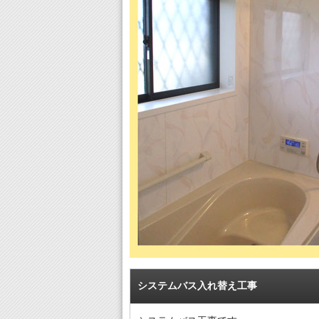
システムバス入れ替え工事