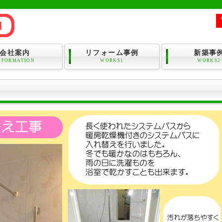
会社案内
リフォーム事例
新築事
NFORMATION
WORKS1
WORKS2