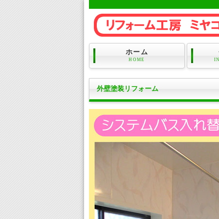
ホーム
HOME
I
外壁塗装リフォーム