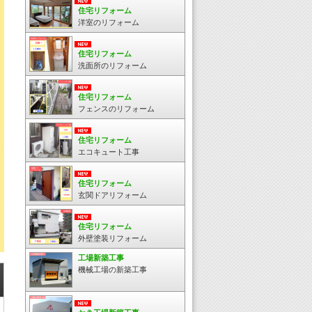
住宅リフォーム
洋室のリフォーム
住宅リフォーム
洗面所のリフォーム
住宅リフォーム
フェンスのリフォーム
住宅リフォーム
エコキュート工事
住宅リフォーム
玄関ドアリフォーム
住宅リフォーム
外壁塗装リフォーム
工場新築工事
機械工場の新築工事