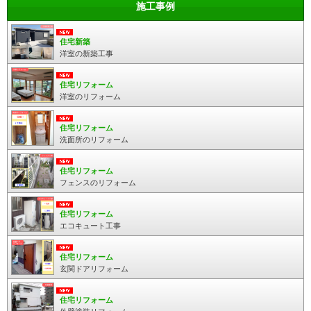
施工事例
住宅新築
洋室の新築工事
住宅リフォーム
洋室のリフォーム
住宅リフォーム
洗面所のリフォーム
住宅リフォーム
フェンスのリフォーム
住宅リフォーム
エコキュート工事
住宅リフォーム
玄関ドアリフォーム
住宅リフォーム