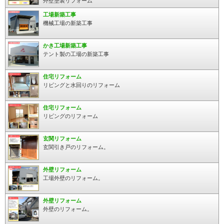
外壁塗装リフォーム
工場新築工事
機械工場の新築工事
かき工場新築工事
テント製の工場の新築工事
住宅リフォーム
リビングと水回りのリフォーム
住宅リフォーム
リビングのリフォーム
玄関リフォーム
玄関引き戸のリフォーム。
外壁リフォーム
工場外壁のリフォーム。
外壁リフォーム
外壁のリフォーム。