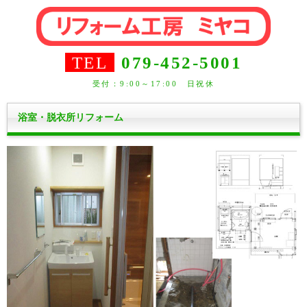
TEL
079-452-5001
受付：9:00～17:00 日祝休
浴室・脱衣所リフォーム