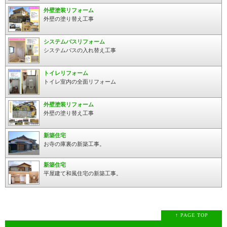
外壁塗装リフォーム
外壁の塗り替え工事
システムバスリフォーム
システムバスの入れ替え工事
トイレリフォーム
トイレ室内の全面リフォーム
外壁塗装リフォーム
外壁の塗り替え工事
新築住宅
お寺の庫裏の新築工事。
新築住宅
平屋建て和風住宅の新築工事。
↑ PAGE TOP