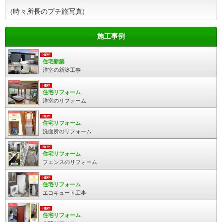
(時々所長のプチ旅写真)
施工事例
住宅新築
洋室の新築工事
住宅リフォーム
洋室のリフォーム
住宅リフォーム
洗面所のリフォーム
住宅リフォーム
フェンスのリフォーム
住宅リフォーム
エコキュート工事
住宅リフォーム