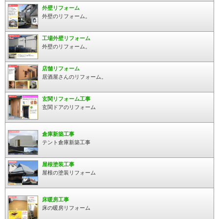
外壁リフォーム
外壁のリフォーム。
工場外壁リフォーム
外壁のリフォーム。
店舗リフォーム
居酒屋さんのリフォーム。
玄関リフォーム工事
玄関ドアのリフォーム
倉庫新築工事
テント倉庫新築工事
屋根塗装工事
屋根の塗装リフォーム
床暖房工事
床の暖房リフォーム