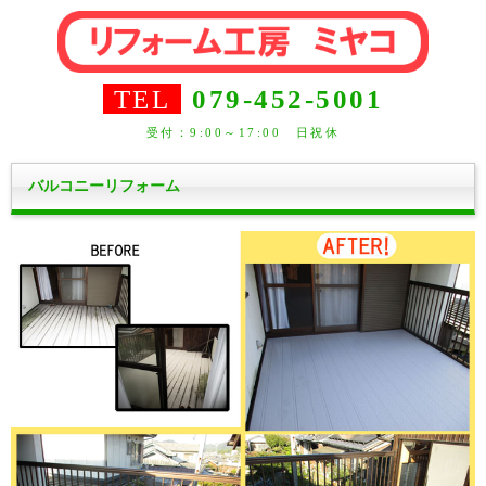
TEL
079-452-5001
受付：9:00～17:00 日祝休
バルコニーリフォーム