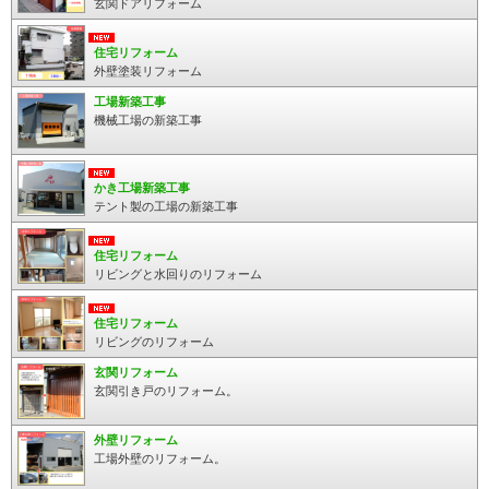
玄関ドアリフォーム
住宅リフォーム
外壁塗装リフォーム
工場新築工事
機械工場の新築工事
かき工場新築工事
テント製の工場の新築工事
住宅リフォーム
リビングと水回りのリフォーム
住宅リフォーム
リビングのリフォーム
玄関リフォーム
玄関引き戸のリフォーム。
外壁リフォーム
工場外壁のリフォーム。