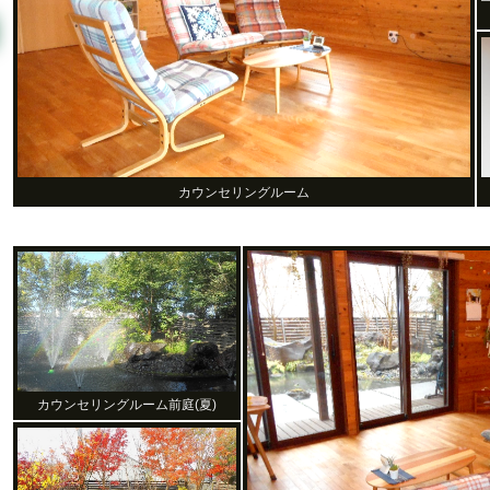
カウンセリングルーム
カウンセリングルーム前庭(夏)