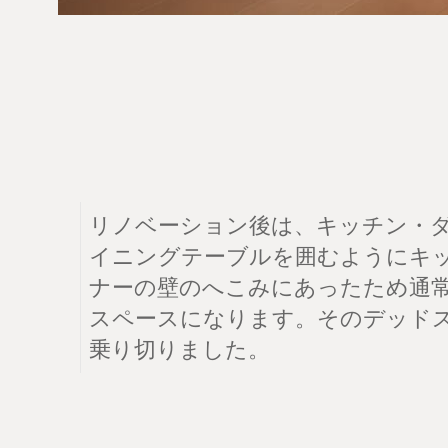
リノベーション後は、キッチン・
イニングテーブルを囲むようにキ
ナーの壁のへこみにあったため通
スペースになります。そのデッド
乗り切りました。