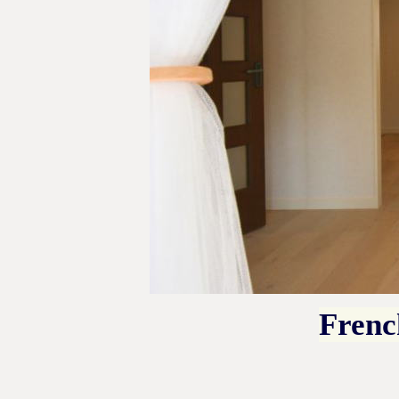
French