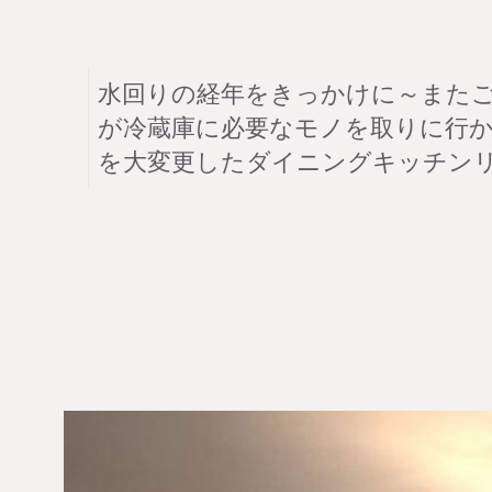
水回りの経年をきっかけに～また
が冷蔵庫に必要なモノを取りに行
を大変更したダイニングキッチン