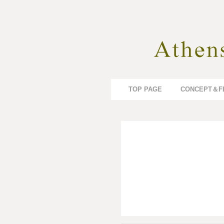
TOP PAGE
CONCEPT＆F