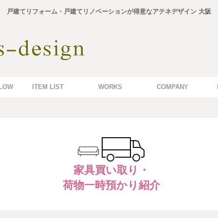
戸建てリフォーム・戸建てリノベーションが得意なアテネデザイン 大阪
LOW
ITEM LIST
WORKS
COMPANY
家具買い取り・
荷物一時預かり紹介