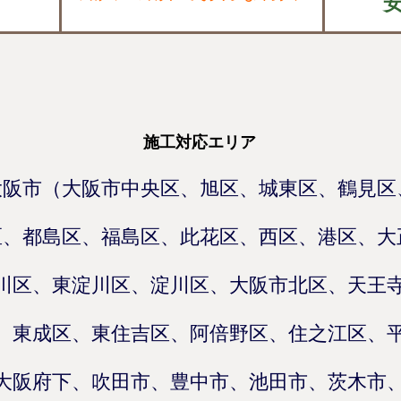
施工対応エリア
大阪市（大阪市中央区、旭区、城東区、鶴見区
区、都島区、福島区、此花区、西区、港区、大
川区、東淀川区、淀川区、大阪市北区、天王
、東成区、東住吉区、阿倍野区、住之江区、
大阪府下、吹田市、豊中市、池田市、茨木市