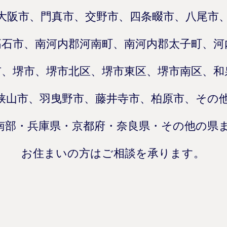
大阪市、門真市、交野市、四条畷市、八尾市
高石市、南河内郡河南町、南河内郡太子町、河
市、堺市、堺市北区、堺市東区、堺市南区、和
狭山市、羽曳野市、藤井寺市、柏原市、その
南部・兵庫県・京都府・奈良県・その他の県
お住まいの方はご相談を承ります。