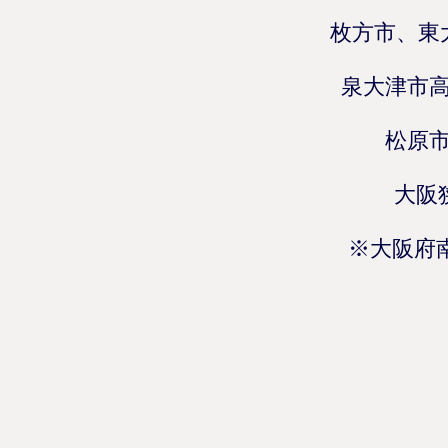
枚方市、東
泉大津市
松原
大阪
※大阪府