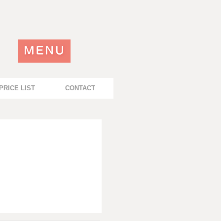
PRICE LIST
CONTACT