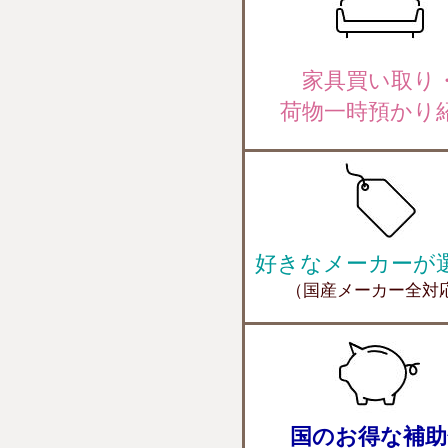
家具買い取り
荷物一時預かり
好きなメーカーが
（国産メーカー全対
国のお得な補助