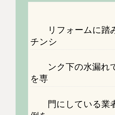
リフォームに踏み
チンシ
ンク下の水漏れで
を専
門にしている業者