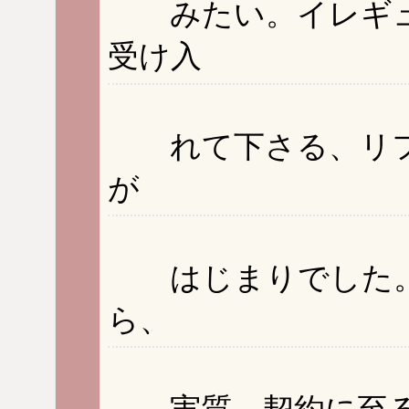
みたい。イレギュ
受け入
れて下さる、リフ
が
はじまりでした。
ら、
実質、契約に至る