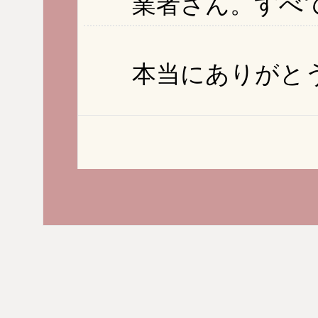
業者さん。すべて
本当にありがとう