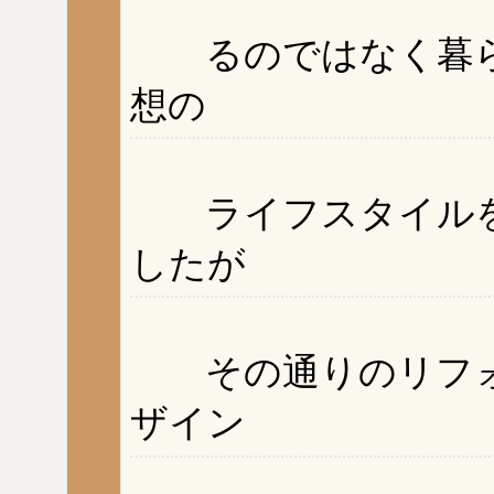
るのではなく暮ら
想の
ライフスタイルを
したが
その通りのリフォ
ザイン