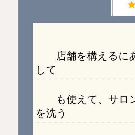
店舗を構えるにあ
して
も使えて、サロン
を洗う