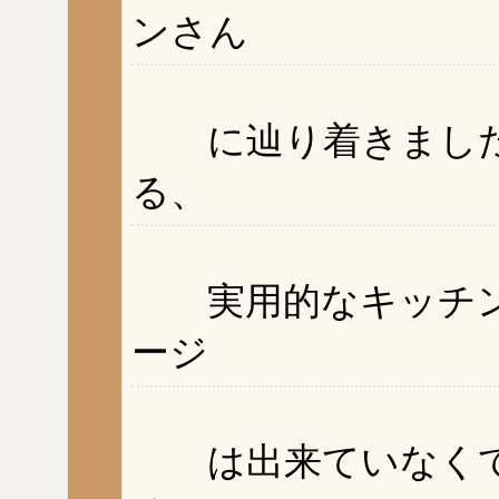
ンさん
に辿り着きました
る、
実用的なキッチン
ージ
は出来ていなくて