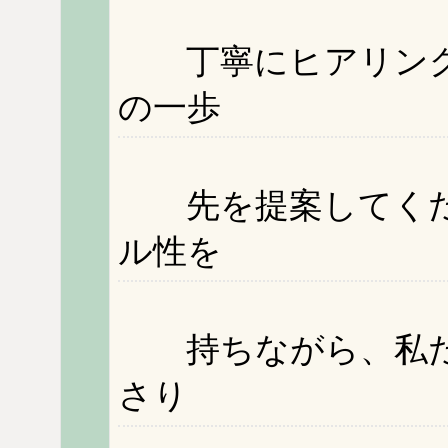
丁寧にヒアリング
の一歩
先を提案してくだ
ル性を
持ちながら、私た
さり