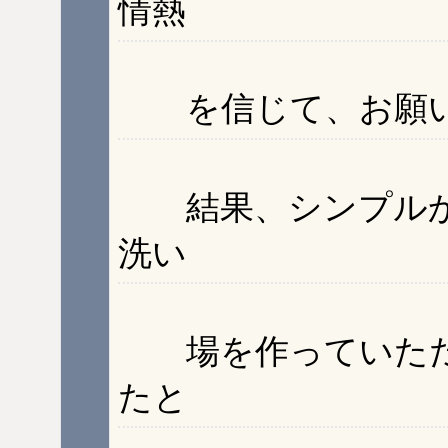
情熱
を信じて、お願い
結果、シンプルか
洗い
場を作っていただ
たと