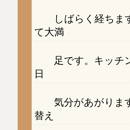
しばらく経ちます
て大満
足です。キッチン
日
気分があがります
替え