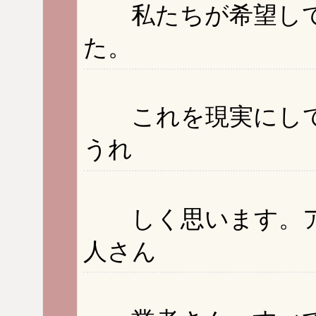
私たちが希望して
た。
これを現実にして
うれ
しく思います。ア
人さん