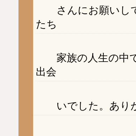
さんにお願いして
たち
家族の人生の中で
出会
いでした。ありが