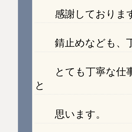
感謝しておりま
錆止めなども、丁
とても丁寧な仕事
と
思います。