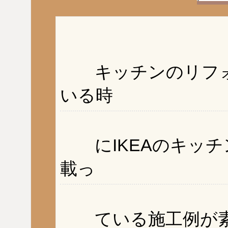
キッチンのリフォ
いる時
にIKEAのキッチ
載っ
ている施工例が素