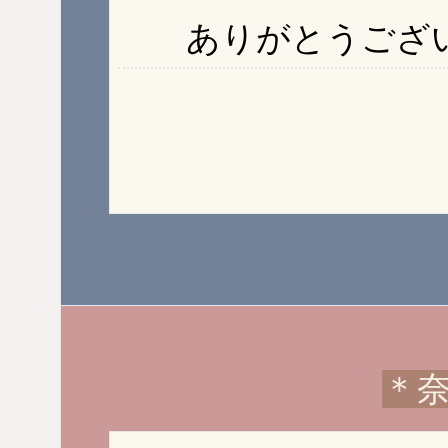
ありがとうござい
＊奈