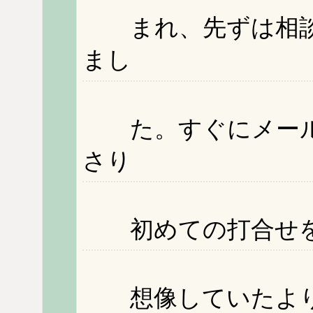
まれ、先ずは相談
まし
た。すぐにメール
さり
初めての打合せを
想像していたより