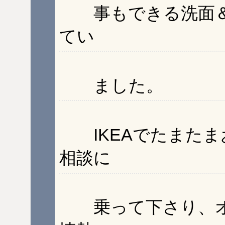
事もできる洗面＆
てい
ました。
IKEAでたまたま
相談に
乗って下さり、オ