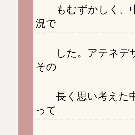
もむずかしく、中
況で
した。アテネデザ
その
長く思い考えた中で
って