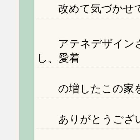
改めて気づかせて
アテネデザインさ
し、愛着
の増したこの家を
ありがとうござい