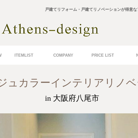
戸建てリフォーム・戸建てリノベーションが得意な
W
ITEMLIST
COMPANY
PRICE LIST
ジュカラーインテリアリノベ
in 大阪府八尾市