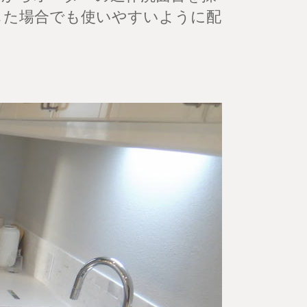
した場合でも使いやすいように配