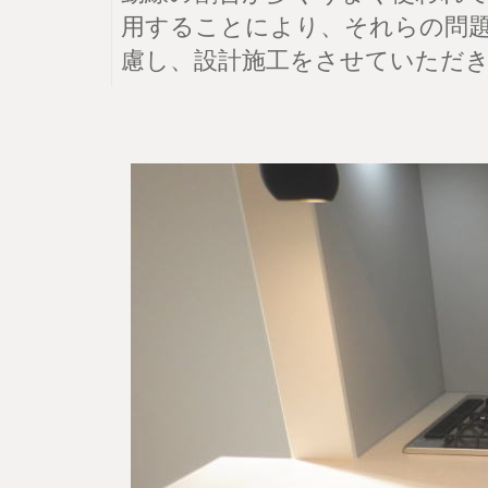
用することにより、それらの問
慮し、設計施工をさせていただ