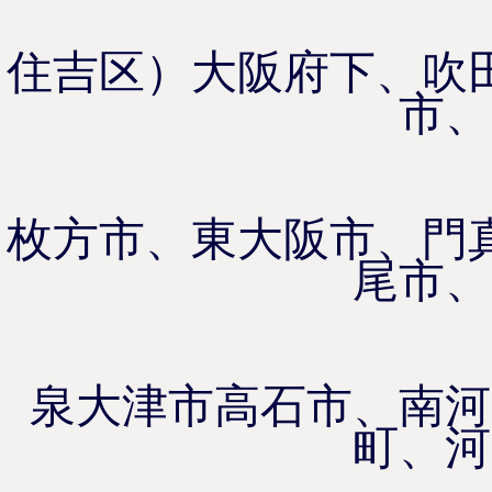
住吉区）大阪府下、吹
市、
枚方市、東大阪市、門
尾市、
泉大津市高石市、南河
町、河