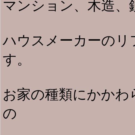
マンション、木造、鉄
ハウスメーカーのリ
す。
お家の種類にかかわ
の