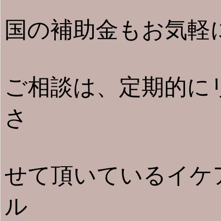
国の補助金もお気軽
ご相談は、定期的に
さ
せて頂いているイケ
ル