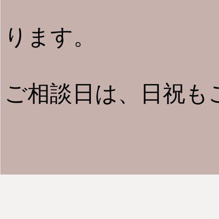
ります。
ご相談日は、日祝も