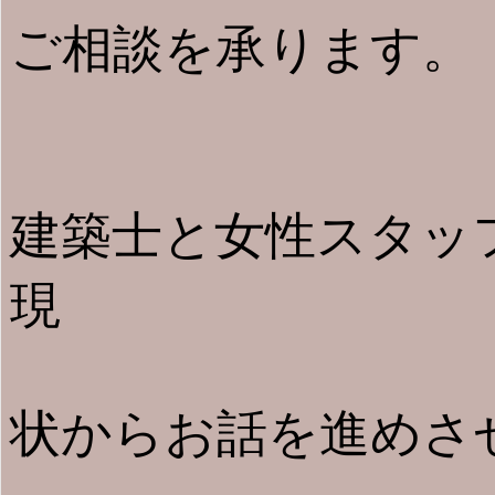
ご相談を承ります。
建築士と女性スタッ
現
状からお話を進めさ