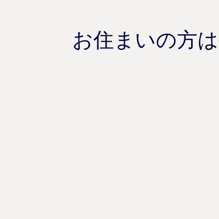
お住まいの方は