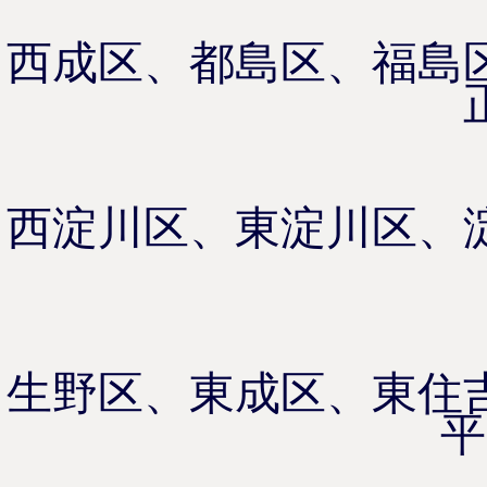
西成区、都島区、福島
西淀川区、東淀川区、
生野区、東成区、東住
平