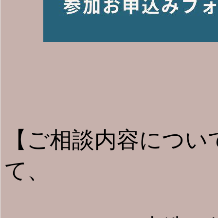
【ご相談内容につい
て、