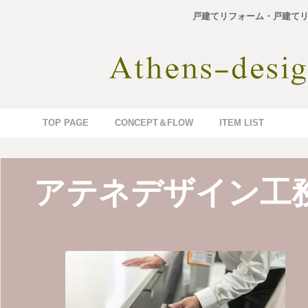
戸建てリフォーム・戸建てリ
TOP PAGE
CONCEPT＆FLOW
ITEM LIST
アテネデザイン工