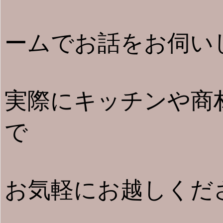
ームでお話をお伺い
実際にキッチンや商
で
お気軽にお越しくだ