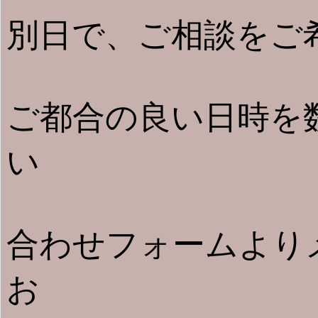
別日で、ご相談をご
ご都合の良い日時を
い
合わせフォームより
お