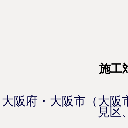
施工
大阪府・大阪市（大阪
見区