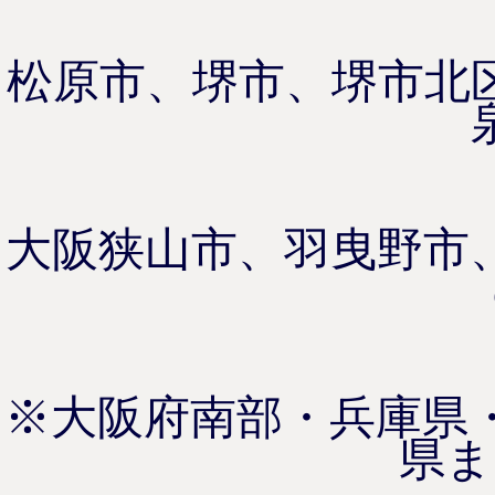
松原市、堺市、堺市北
大阪狭山市、羽曳野市
※大阪府南部・兵庫県
県ま