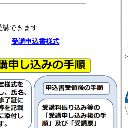
講できます
受講申込書様式