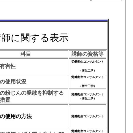
講師に関する表示
科目
講師の資格等
労働衛生コンサルタント
有害性
（衛生工学）
労働衛生コンサルタント
の使用状況
（衛生工学）
の粉じんの発散を抑制する
労働衛生コンサルタント
（衛生工学）
措置
の使用の方法
労働衛生コンサルタント
労働衛生コンサルタント