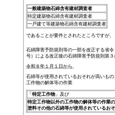
一般建築物石綿含有建材調査者
特定建築物石綿含有建材調査者
一戸建て等建築物石綿含有建材調査者
であることが要件とされたところですが、
石綿障害予防規則等の一部を改正する省令
号）による改正後の石綿障害予防規則第３
令和８年１月１日から
、
石綿等が使用されているおそれが高いもの
工作物の解体等の作業
「
特定工作物
」及び
特定工作物以外の工作物の解体等の作業
塗料その他の石綿等が使用されているお