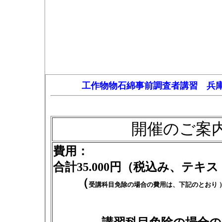
工作物物石綿事前調査者講習 兵
開催のご案
費用：
合計35.000円（税込み、テキ
（
受講科目免除の場合の費用は、下記のとおり 