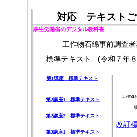
対応 テキストご
厚生労働省のデジタル教科書
工作物石綿事前調査者
標準テキスト
（
令和７年
第1講座 標準テキスト
工作物
第2講座1 標準テキスト
第2講座2 標準テキスト
改訂
第3講座1 標準テキスト