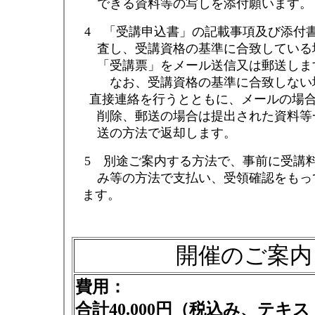
できる資料等の写しを添付願います。
4 「受講申込書」の記載事項及び添付
査し、受講資格の基準に合致している
「受講票」をメール送信又は郵送しま
なお、受講資格の基準に合致しない
直接連絡を行うとともに、メールの場合
削除、郵送の場合は提出された資料等一
送の方法で返却します。
5 別途ご案内する方法で、事前に受講
み等の方法で支払い、受領確認をもって
ます。
開催のご案内
費用：
合計40.000円（税込み、テキ