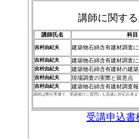
講師に関する
講師氏名
科目
建築物石綿含有建材調査に
吉村由紀夫
吉村由紀夫
建築物石綿含有建材調査に
吉村由紀夫
建築物石綿含有建材の建築
吉村由紀夫
現場調査の実際と留意点
吉村由紀夫
建築物石綿含有建材調査報
講師は弊社専属で、受講後のご質問にも迅速に対応出来ま
受講申込書