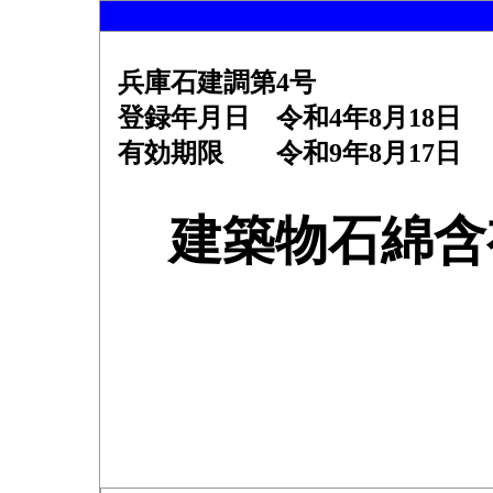
兵庫石建調第4号
登録年月日 令和4年8月18日
有効期限 令和9年8月17日
建築物石綿含