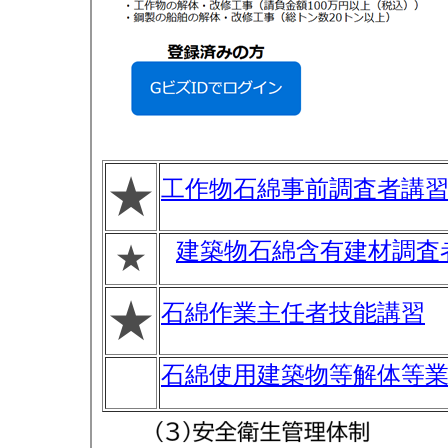
★
工作物石綿事前調査者講
建築物石綿含有建材調査
★
★
石綿作業主任者技能講習
石綿使用建築物等解体等