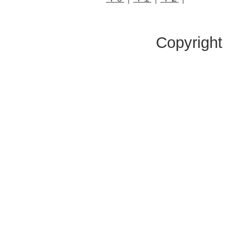
Copyright