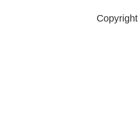
Copyright