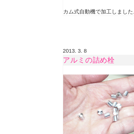
カム式自動機で加工しました
2013. 3. 8
アルミの詰め栓