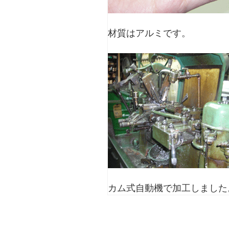
材質はアルミです。
カム式自動機で加工しました