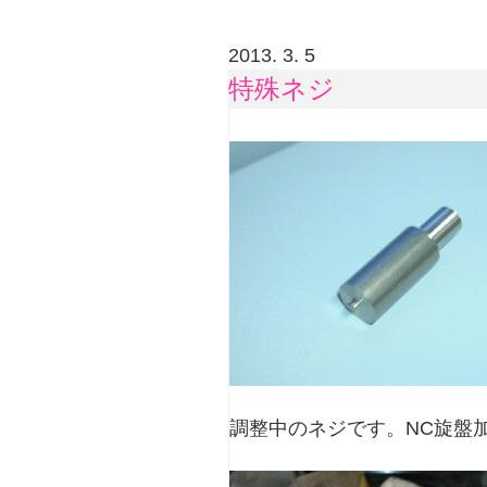
2013. 3. 5
特殊ネジ
調整中のネジです。NC旋盤