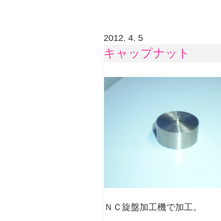
2012. 4. 5
キャップナット
ＮＣ旋盤加工機で加工。