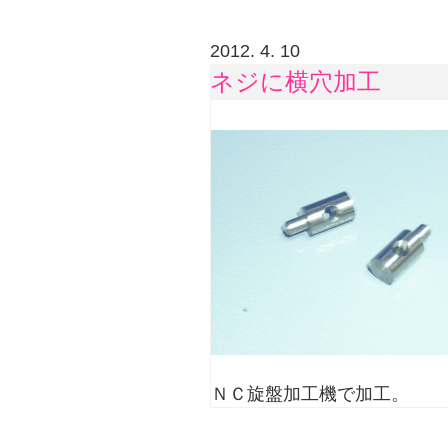
2012. 4. 10
ネジに横穴加工
ＮＣ旋盤加工機で加工。