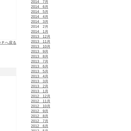
2014 7月
2014 6月
2014 5月
2014 4月
2014 3月
2014 2月
2014 1月
2013 12月
2013 11月
ＯＰへ戻る
2013 10月
2013 9月
2013 8月
2013 7月
2013 6月
2013 5月
2013 4月
2013 3月
2013 2月
2013 1月
2012 12月
2012 11月
2012 10月
2012 9月
2012 8月
2012 7月
2012 6月