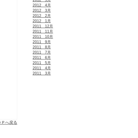
2012 5月
2012 4月
2012 3月
2012 2月
2012 1月
2011 12月
2011 11月
2011 10月
2011 9月
2011 8月
2011 7月
2011 6月
2011 5月
2011 4月
2011 3月
ＯＰへ戻る