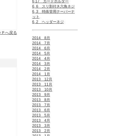
6,17 カードホルダー
6, 6 スリ割付き六角ネジ
6, 3 特殊管用テーパーナ
ット
6, 2 ヘッダーネジ
ＯＰへ戻る
2014 8月
2014 7月
2014 6月
2014 5月
2014 4月
2014 3月
2014 2月
2014 1月
2013 12月
2013 11月
2013 10月
2013 9月
2013 8月
2013 7月
2013 6月
2013 5月
2013 4月
2013 3月
2013 2月