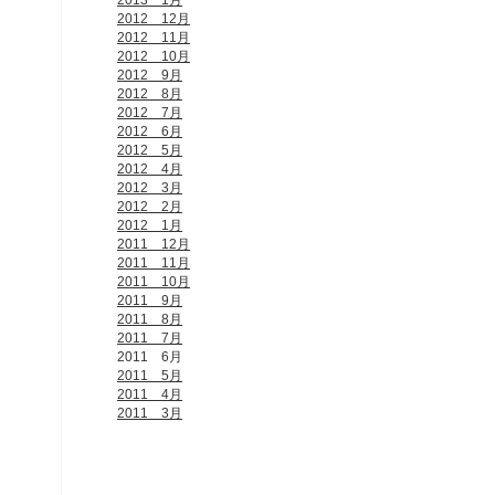
2013 1月
2012 12月
2012 11月
2012 10月
2012 9月
2012 8月
2012 7月
2012 6月
2012 5月
2012 4月
2012 3月
2012 2月
2012 1月
2011 12月
2011 11月
2011 10月
2011 9月
2011 8月
2011 7月
2011 6月
2011 5月
2011 4月
2011 3月