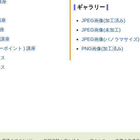
講座
ギャラリー
講座
JPEG画像(加工済み)
講座
JPEG画像(未加工)
 講座
JPEG画像(パノラマサイズ)
ワーポイント ) 講座
PNG画像(加工済み)
ース
ース