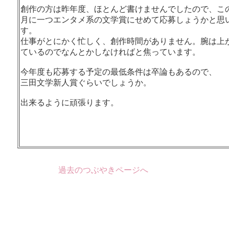
創作の方は昨年度、ほとんど書けませんでしたので、この1
月に一つエンタメ系の文学賞にせめて応募しょうかと思
す。
仕事がとにかく忙しく、創作時間がありません。腕は上
ているのでなんとかしなければと焦っています。
今年度も応募する予定の最低条件は卒論もあるので、
三田文学新人賞ぐらいでしょうか。
出来るように頑張ります。
過去のつぶやきページへ