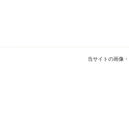
当サイトの画像・文章の無断