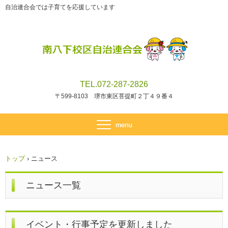
自治連合会では子育てを応援しています
TEL.072-287-2826
〒599-8103 堺市東区菩提町２丁４９番４
トップ
›
ニュース
ニュース一覧
イベント・行事予定を更新しました