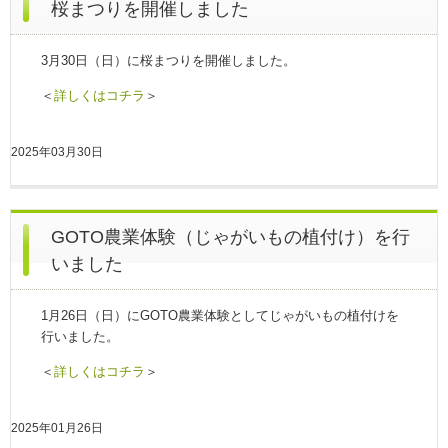
桜まつりを開催しました
3月30日（日）に桜まつりを開催しました。
＜
詳しくはコチラ
＞
2025年03月30日
GOTO農業体験（じゃがいもの植付け）を行
いました
1月26
日（日
）にGOTO農業体験としてじゃがいもの植付けを
行いました。
＜
詳しくはコチラ
＞
2025年01月26日