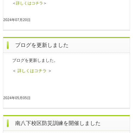
＜
詳しくはコチラ
＞
2024年07月20日
ブログを更新しました
ブログを更新しました。
＜
詳しくはコチラ
＞
2024年05月05日
南八下校区防災訓練を開催しました