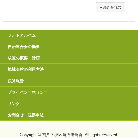
» 続きを読む
フォトアルバム
自治連合会の概要
校区の概要・計画
地域会館の利用方法
決算報告
プライバシーポリシー
リンク
お問合せ・視察申込
Copyright © 南八下校区自治連合会, All rights reserved.