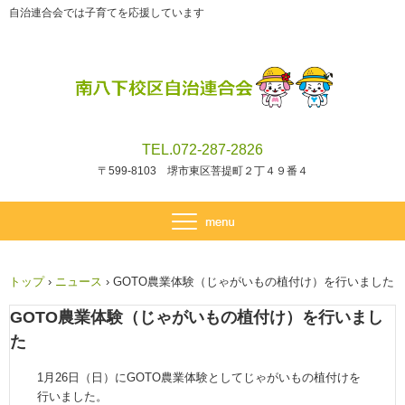
自治連合会では子育てを応援しています
TEL.072-287-2826
〒599-8103 堺市東区菩提町２丁４９番４
トップ
›
ニュース
›
GOTO農業体験（じゃがいもの植付け）を行いました
GOTO農業体験（じゃがいもの植付け）を行いまし
た
1月26
日（日
）にGOTO農業体験としてじゃがいもの植付けを
行いました。