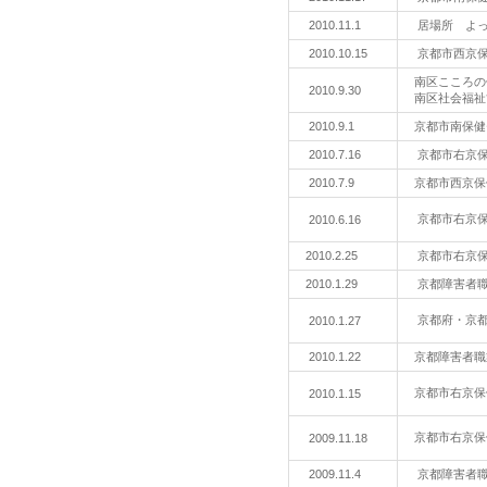
2010.11.1
居場所 よ
2010.10.15
京都市西京
南区こころ
2010.9.30
南区社会福祉
2010.9.1
京都市南保
2010.7.16
京都市右京
2010.7.9
京都市西京
京都市右京
2010.6.16
2010.2.25
京都市右京
2010.1.29
京都障害者
京都府・京
2010.1.27
2010.1.22
京都障害者
京都市右京
2010.1.15
京都市右京保
2009.11.18
2009.11.4
京都障害者