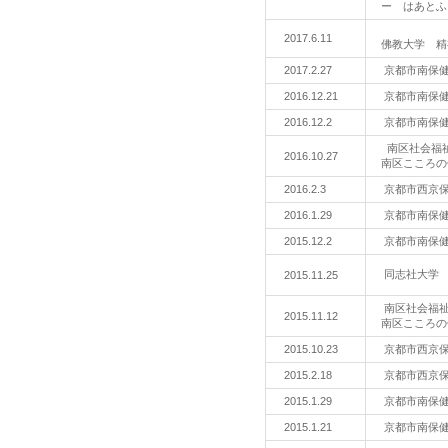
ー はあとふ
2017.6.11
佛教大学 精
2017.2.27
京都市南保
2016.12.21
京都市南保
2016.12.2
京都市南保
南区社会福
2016.10.27
南区こころの
2016.2.3
京都市西京
2016.1.29
京都市南保
2015.12.2
京都市南保
同志社大学
2015.11.25
南区社会福
2015.11.12
南区こころの
2015.10.23
京都市西京
2015.2.18
京都市西京
2015.1.29
京都市南保
2015.1.21
京都市南保