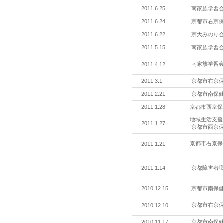
2011.6.25
南家族学習
2011.6.24
京都市右京
2011.6.22
京大みのり
2011.5.15
南家族学習
南家族学習
2011.4.12
2011.3.1
京都市右京
2011.2.21
京都市南保
2011.1.28
京都市西京
地域生活支援
2011.1.27
京都市西京
京都市右京
2011.1.21
2011.1.14
京都障害者
2010.12.15
京都市南保
京都市右京
2010.12.10
2010.11.17
京都市南保