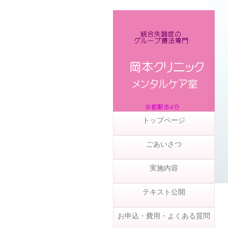
トップページ
ごあいさつ
実施内容
テキスト公開
お申込・費用・よくある質問
社会資源情報