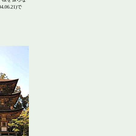
6.21)で