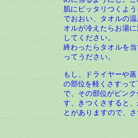
肌にピッタリつくよう
でおおい、タオルの温
オルが冷えたらお湯に
してください。
終わったらタオルを当
ってうださい。
もし、ドライヤーや蒸
の部位を軽くさすって
で、その部位がピンク
す、きつくさすると、
とがありますので、