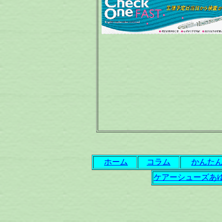
ホーム
コラム
かんた
ケアーシューズあ