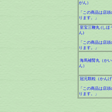
がん）
「この商品は店頭
ります。」
至宝三鞭丸 (しほ
ん)
「この商品は店頭
ります。」
海馬補腎丸（かい
ん）
冠元顆粒（かんげ
「この商品は店頭
ります。」