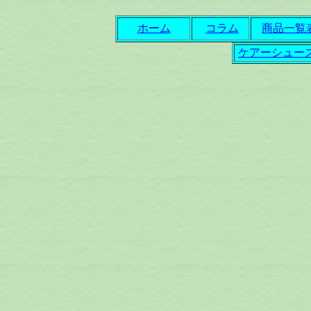
ホーム
コラム
商品一覧
ケアーシュー