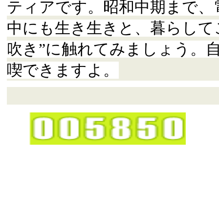
ティアです。昭和中期まで、
中にも生き生きと、暮らして
吹き”に触れてみましょう。
喫できますよ。