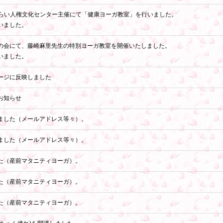
ひらい人権文化センター主催にて「健康ヨーガ教室」を行いました。
いました。
の会にて、藤崎麻里先生の特別ヨーガ教室を開催いたしました。
いました。
ージに反映しました
お知らせ
ました（メールアドレス等々）。
ました（メールアドレス等々）。
た（産前マタニティヨーガ）。
た（産前マタニティヨーガ）。
た（産前マタニティヨーガ）。