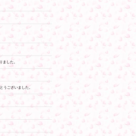
切りました。
がとうございました。