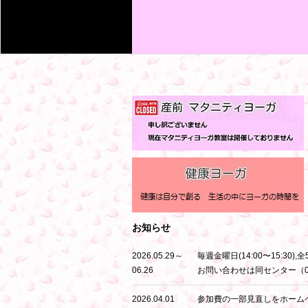
お知らせ
2026.05.29～
毎週金曜日(14:00〜15:
06.26
お問い合わせは同センター（079
2026.04.01
参加費の一部見直しをホーム