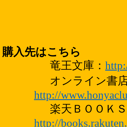
購入先はこちら
竜王文庫：
http
オンライン書
http://www.honyaclu
楽天ＢＯＯＫ
http://books.rakuten