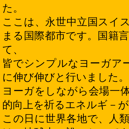
た。
ここは、永世中立国スイ
まる国際都市です。国籍言
て、
皆でシンプルなヨーガアー
に伸び伸びと行いました。
ヨーガをしながら会場一
的向上を祈るエネルギ－が
この日に世界各地で、人