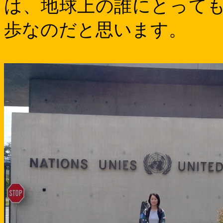
は、地球上の誰にとって
歩なのだと思います。