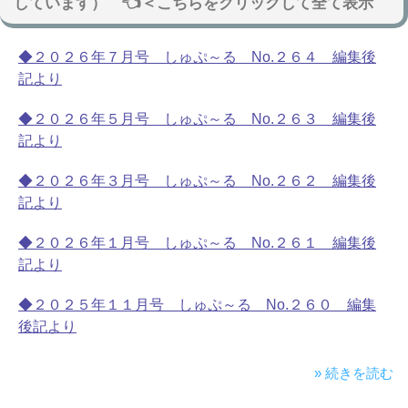
しています） 👈＜こちらをクリックして全て表示
◆２０２６年７月号 しゅぷ～る No.２６４ 編集後
記より
◆２０２６年５月号 しゅぷ～る No.２６３ 編集後
記より
◆２０２６年３月号 しゅぷ～る No.２６２ 編集後
記より
◆２０２６年１月号 しゅぷ～る No.２６１ 編集後
記より
◆２０２５年１１月号 しゅぷ～る No.２６０ 編集
後記より
» 続きを読む