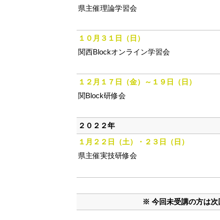
県主催理論学習会
１０月３１日（日）
関西Blockオンライン学習会
１２月１７日（金）～１９日（日）
関Block研修会
２０２２年
１月２２日（土）・２３日（日）
県主催実技研修会
※ 今回未受講の方は