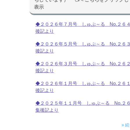
表示
◆２０２６年７月号 しゅぷ～る No.２６
後記より
◆２０２６年５月号 しゅぷ～る No.２６
後記より
◆２０２６年３月号 しゅぷ～る No.２６
後記より
◆２０２６年１月号 しゅぷ～る No.２６
後記より
◆２０２５年１１月号 しゅぷ～る No.２
集後記より
» 