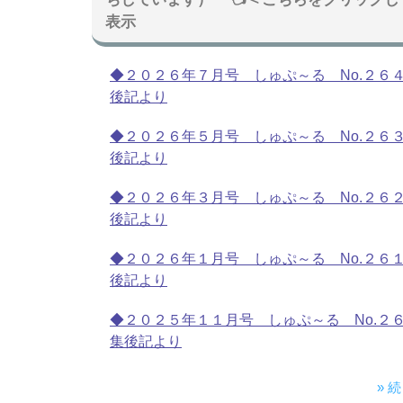
表示
◆２０２６年７月号 しゅぷ～る No.２６
後記より
◆２０２６年５月号 しゅぷ～る No.２６
後記より
◆２０２６年３月号 しゅぷ～る No.２６
後記より
◆２０２６年１月号 しゅぷ～る No.２６
後記より
◆２０２５年１１月号 しゅぷ～る No.２
集後記より
» 