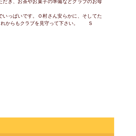
ただき、お茶やお菓子の準備などクラブのお母
でいっぱいです。Ｏ村さん安らかに、そしてた
これからもクラブを見守って下さい。 Ｓ