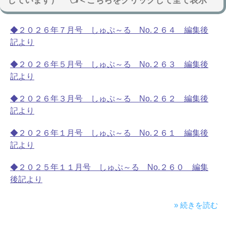
しています） 👈＜こちらをクリックして全て表示
◆２０２６年７月号 しゅぷ～る No.２６４ 編集後
記より
◆２０２６年５月号 しゅぷ～る No.２６３ 編集後
記より
◆２０２６年３月号 しゅぷ～る No.２６２ 編集後
記より
◆２０２６年１月号 しゅぷ～る No.２６１ 編集後
記より
◆２０２５年１１月号 しゅぷ～る No.２６０ 編集
後記より
» 続きを読む