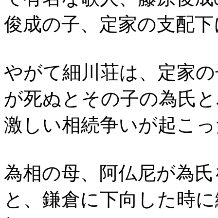
俊成の子、定家の支配下
やがて細川荘は、定家の
が死ぬとその子の為氏と
激しい相続争いが起こっ
為相の母、阿仏尼が為氏
と、鎌倉に下向した時に