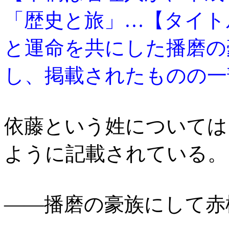
「歴史と旅」…【タイト
と運命を共にした播磨の
し、掲載されたものの一
依藤という姓については
ように記載されている。
――播磨の豪族にして赤