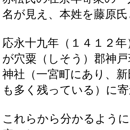
名が見え、本姓を藤原氏
応永十九年（１４１２年
が穴粟（しそう）郡神戸
神社（一宮町にあり、新
も多く残っている）に寄
これらから分かるように