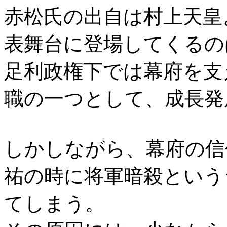
赤松氏の出自は村上天皇
表舞台に登場してくるの
足利政権下では幕府を支
職の一つとして、成長発
しかしながら、幕府の信
祐の時に将軍暗殺という
てしまう。