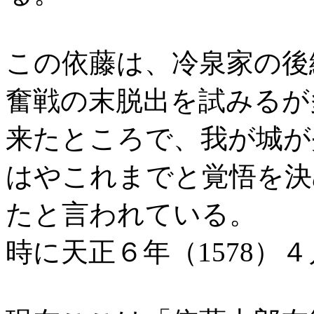
この依藤は、冷泉家の後
奮戦の末脱出を試みるが
来たところで、我が城が
はやこれまでと覚悟を決
たと言われている。
時に天正６年（1578）